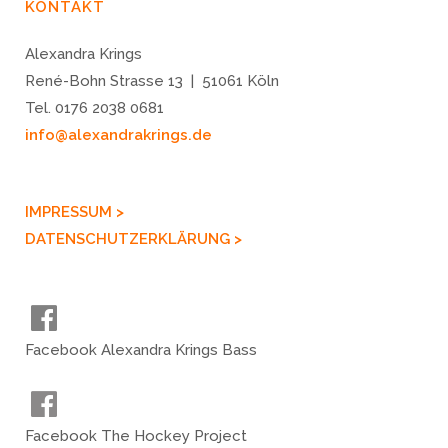
KONTAKT
Alexandra Krings
René-Bohn Strasse 13 | 51061 Köln
Tel. 0176 2038 0681
info@alexandrakrings.de
IMPRESSUM >
DATENSCHUTZERKLÄRUNG >
Facebook Alexandra Krings Bass
Facebook The Hockey Project