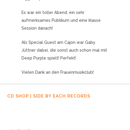
Es war ein toller Abend, ein sehr
aufmerksames Publikum und eine klasse
Session danach!
Als Special Guest am Cajon war Gaby
Jüttner dabei, die sonst auch schon mal mit
Deep Purple spielt! Perfekt!
Vielen Dank an den Frauenmusikclub!
CD SHOP | SIDE BY EACH RECORDS