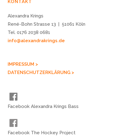
KONTAKT
Alexandra Krings
René-Bohn Strasse 13 | 51061 Köln
Tel. 0176 2038 0681
info@alexandrakrings.de
IMPRESSUM >
DATENSCHUTZERKLÄRUNG >
Facebook Alexandra Krings Bass
Facebook The Hockey Project