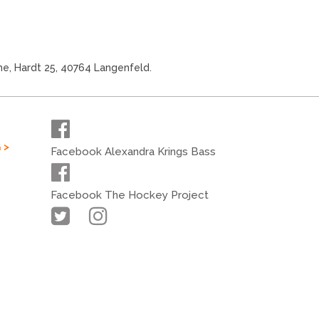
che, Hardt 25, 40764 Langenfeld.
 >
Facebook Alexandra Krings Bass
Facebook The Hockey Project