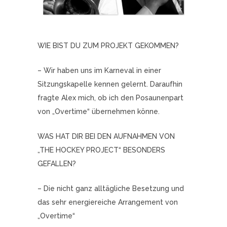
WIE BIST DU ZUM PROJEKT GEKOMMEN?
– Wir haben uns im Karneval in einer
Sitzungskapelle kennen gelernt. Daraufhin
fragte Alex mich, ob ich den Posaunenpart
von „Overtime“ übernehmen könne.
WAS HAT DIR BEI DEN AUFNAHMEN VON
„THE HOCKEY PROJECT“ BESONDERS
GEFALLEN?
– Die nicht ganz alltägliche Besetzung und
das sehr energiereiche Arrangement von
„Overtime“