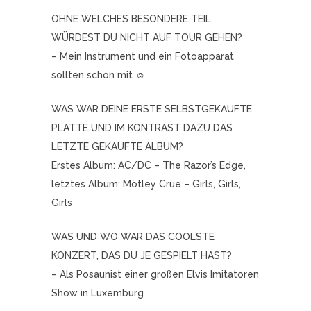
OHNE WELCHES BESONDERE TEIL
WÜRDEST DU NICHT AUF TOUR GEHEN?
– Mein Instrument und ein Fotoapparat
sollten schon mit ☺
WAS WAR DEINE ERSTE SELBSTGEKAUFTE
PLATTE UND IM KONTRAST DAZU DAS
LETZTE GEKAUFTE ALBUM?
Erstes Album: AC/DC – The Razor’s Edge,
letztes Album: Mötley Crue – Girls, Girls,
Girls
WAS UND WO WAR DAS COOLSTE
KONZERT, DAS DU JE GESPIELT HAST?
– Als Posaunist einer großen Elvis Imitatoren
Show in Luxemburg