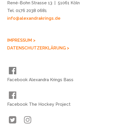
René-Bohn Strasse 13 | 51061 Köln
Tel. 0176 2038 0681
info@alexandrakrings.de
IMPRESSUM >
DATENSCHUTZERKLÄRUNG >
Facebook Alexandra Krings Bass
Facebook The Hockey Project