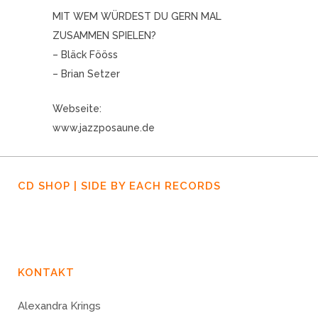
MIT WEM WÜRDEST DU GERN MAL
ZUSAMMEN SPIELEN?
– Bläck Fööss
– Brian Setzer
Webseite:
www.jazzposaune.de
CD SHOP | SIDE BY EACH RECORDS
KONTAKT
Alexandra Krings