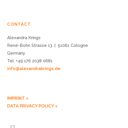
CONTACT
Alexandra Krings
René-Bohn Strasse 13 | 51061 Cologne
Germany
Tel. +49 176 2038 0681
info@alexandrakrings.de
IMPRINT >
DATA PRIVACY POLICY >